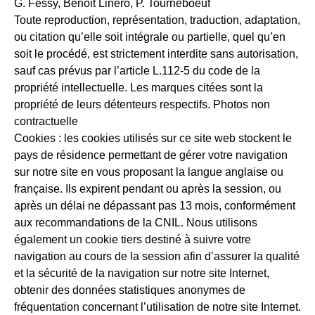
G. Fessy, Benoit Linero, P. Tourneboeuf
Toute reproduction, représentation, traduction, adaptation,
ou citation qu’elle soit intégrale ou partielle, quel qu’en
soit le procédé, est strictement interdite sans autorisation,
sauf cas prévus par l’article L.112-5 du code de la
propriété intellectuelle. Les marques citées sont la
propriété de leurs détenteurs respectifs. Photos non
contractuelle
Cookies : les cookies utilisés sur ce site web stockent le
pays de résidence permettant de gérer votre navigation
sur notre site en vous proposant la langue anglaise ou
française. Ils expirent pendant ou après la session, ou
après un délai ne dépassant pas 13 mois, conformément
aux recommandations de la CNIL. Nous utilisons
également un cookie tiers destiné à suivre votre
navigation au cours de la session afin d’assurer la qualité
et la sécurité de la navigation sur notre site Internet,
obtenir des données statistiques anonymes de
fréquentation concernant l’utilisation de notre site Internet.