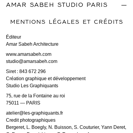
AMAR SABEH STUDIO PARIS
|
MENTIONS LÉGALES ET CRÉDITS
Éditeur
Amar Sabeh Architecture
www.amarsabeh.com
studio@amarsabeh.com
Siret : 843 672 296
Création graphique et développement
Studio Les Graphiquants
75, rue de la Fontaine au roi
75011 — PARIS
atelier@les-graphiquants.fr
Credit photographiques
Bergeret, L. Boegly, N. Buisson, S. Couturier, Yann Deret,